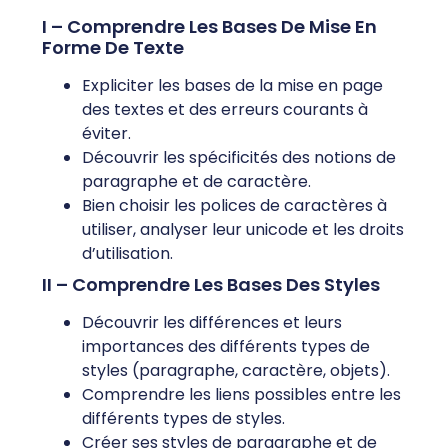
I – Comprendre Les Bases De Mise En
Forme De Texte
Expliciter les bases de la mise en page
des textes et des erreurs courants à
éviter.
Découvrir les spécificités des notions de
paragraphe et de caractère.
Bien choisir les polices de caractères à
utiliser, analyser leur unicode et les droits
d’utilisation.
II – Comprendre Les Bases Des Styles
Découvrir les différences et leurs
importances des différents types de
styles (paragraphe, caractère, objets).
Comprendre les liens possibles entre les
différents types de styles.
Créer ses styles de paragraphe et de