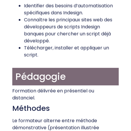
Identifier des besoins d’automatisation
spécifiques dans Indesign.
Connaître les principaux sites web des
développeurs de scripts Indesign
banques pour chercher un script déjà
développé.
Télécharger, installer et appliquer un
script.
Pédagogie
Formation délivrée en présentiel ou
distanciel.
Méthodes
Le formateur alterne entre méthode
démonstrative (présentation illustrée