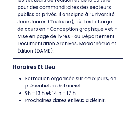
pour des commanditaires des secteurs
publics et privés. Il enseigne à l’université
Jean Jaurès (Toulouse), où il est chargé
de cours en « Conception graphique » et «
Mise en page de livres » au Département
Documentation Archives, Médiathèque et
Édition (DAME).
Horaires Et Lieu
Formation organisée sur deux jours, en
présentiel ou distanciel.
9h – 13 h et 14 h – 17 h.
Prochaines dates et lieux à définir.