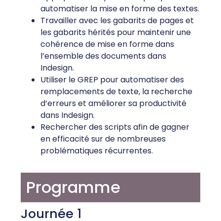
automatiser la mise en forme des textes.
Travailler avec les gabarits de pages et
les gabarits hérités pour maintenir une
cohérence de mise en forme dans
l’ensemble des documents dans
Indesign.
Utiliser le GREP pour automatiser des
remplacements de texte, la recherche
d’erreurs et améliorer sa productivité
dans Indesign.
Rechercher des scripts afin de gagner
en efficacité sur de nombreuses
problématiques récurrentes.
Programme
Journée 1