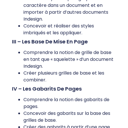
caractère dans un document et en
importer à partir d’autres documents
Indesign.
Concevoir et réaliser des styles
imbriqués et les appliquer.
III – Les Base De Mise En Page
Comprendre la notion de grille de base
en tant que « squelette » d’un document
Indesign.
Créer plusieurs grilles de base et les
combiner.
IV – Les Gabarits De Pages
Comprendre la notion des gabarits de
pages.
Concevoir des gabarits sur la base des
grilles de base.
Créer des gabarits à partir d’une page