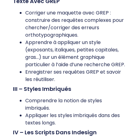
Texte Avec GREP
Corriger une maquette avec GREP :
construire des requêtes complexes pour
chercher/corriger des erreurs
orthotypographiques.
Apprendre à appliquer un style
(exposants, italiques, petites capitales,
gras…) sur un élément graphique
particulier à l’aide d’une recherche GREP.
Enregistrer ses requêtes GREP et savoir
les réutiliser.
III – Styles Imbriqués
Comprendre la notion de styles
imbriqués.
Appliquer les styles imbriqués dans des
textes longs.
IV – Les Scripts Dans Indesign