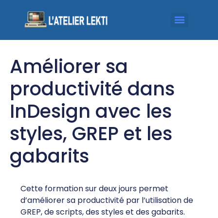
Améliorer sa
productivité dans
InDesign avec les
styles, GREP et les
gabarits
Cette formation sur deux jours permet
d’améliorer sa productivité par l’utilisation de
GREP, de scripts, des styles et des gabarits.