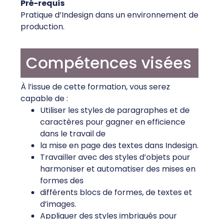
Pré-requis
Pratique d’Indesign dans un environnement de
production.
Compétences visées
À l’issue de cette formation, vous serez
capable de :
Utiliser les styles de paragraphes et de
caractères pour gagner en efficience
dans le travail de
la mise en page des textes dans Indesign.
Travailler avec des styles d’objets pour
harmoniser et automatiser des mises en
formes des
différents blocs de formes, de textes et
d’images.
Appliquer des styles imbriqués pour