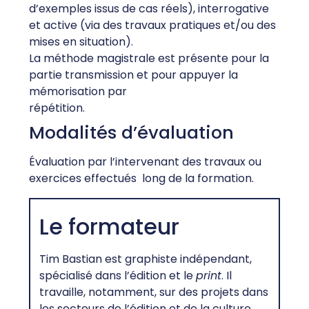
d’exemples issus de cas réels), interrogative
et active (via des travaux pratiques et/ou des
mises en situation).
La méthode magistrale est présente pour la
partie transmission et pour appuyer la
mémorisation par
répétition.
Modalités d’évaluation
Évaluation par l’intervenant des travaux ou
exercices effectués long de la formation.
Le formateur
Tim Bastian est graphiste indépendant,
spécialisé dans l’édition et le
print
. Il
travaille, notamment, sur des projets dans
les secteurs de l’édition et de la culture,