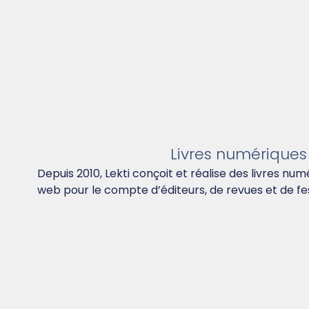
Livres numériques
Depuis 2010, Lekti conçoit et réalise des livres num
web pour le compte d’éditeurs, de revues et de fes